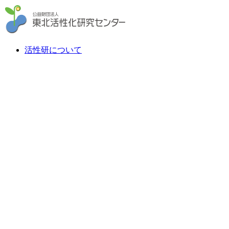
活性研について