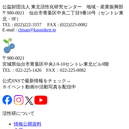
公益財団法人 東北活性化研究センター 地域・産業振興部
〒980-0021 仙台市青葉区中央二丁目9番10号（セントレ東
北・9F）
TEL : (022)222-3357 FAX : (022)225-0082
E-mail :
chisan@kasseiken.jp
〒980-0021
宮城県仙台市青葉区中央2-9-10セントレ東北ビル9階
TEL：022-225-1426 FAX：022-225-0082
公式SNSで最新情報をチェック→
※イベント動画や活動写真を配信中
活性研について
情報公開資料