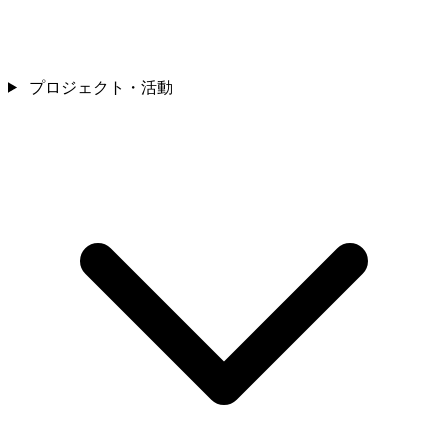
プロジェクト・活動