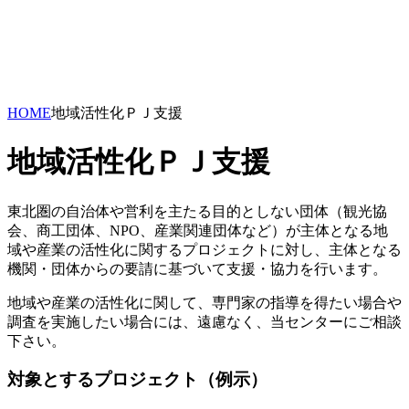
HOME
地域活性化ＰＪ支援
地域活性化ＰＪ支援
東北圏の自治体や営利を主たる目的としない団体（観光協
会、商工団体、NPO、産業関連団体など）が主体となる地
域や産業の活性化に関するプロジェクトに対し、主体となる
機関・団体からの要請に基づいて支援・協力を行います。
地域や産業の活性化に関して、専門家の指導を得たい場合や
調査を実施したい場合には、遠慮なく、当センターにご相談
下さい。
対象とするプロジェクト（例示）