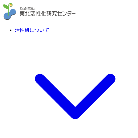
活性研について