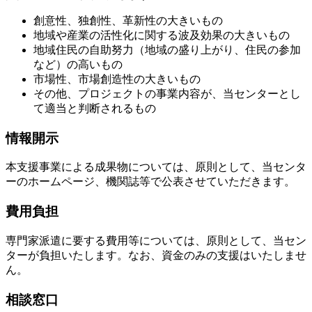
創意性、独創性、革新性の大きいもの
地域や産業の活性化に関する波及効果の大きいもの
地域住民の自助努力（地域の盛り上がり、住民の参加
など）の高いもの
市場性、市場創造性の大きいもの
その他、プロジェクトの事業内容が、当センターとし
て適当と判断されるもの
情報開示
本支援事業による成果物については、原則として、当センタ
ーのホームページ、機関誌等で公表させていただきます。
費用負担
専門家派遣に要する費用等については、原則として、当セン
ターが負担いたします。なお、資金のみの支援はいたしませ
ん。
相談窓口