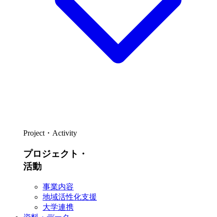
Project・Activity
プロジェクト・
活動
事業内容
地域活性化支援
大学連携