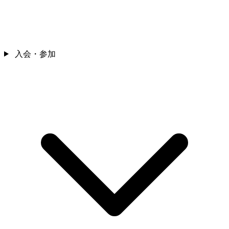
入会・参加