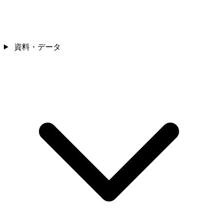
資料・データ