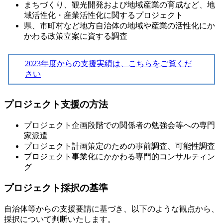
まちづくり、観光開発および地域産業の育成など、地
域活性化・産業活性化に関するプロジェクト
県、市町村など地方自治体の地域や産業の活性化にか
かわる政策立案に資する調査
2023年度からの支援実績は、こちらをご覧くだ
さい
プロジェクト支援の方法
プロジェクト企画段階での関係者の勉強会等への専門
家派遣
プロジェクト計画策定のための事前調査、可能性調査
プロジェクト事業化にかかわる専門的コンサルティン
グ
プロジェクト採択の基準
自治体等からの支援要請に基づき、以下のような観点から、
採択について判断いたします。