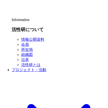
Information
活性研について
情報公開資料
会員
所在地
組織図
沿革
活性研とは
プロジェクト・活動