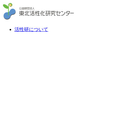
活性研について