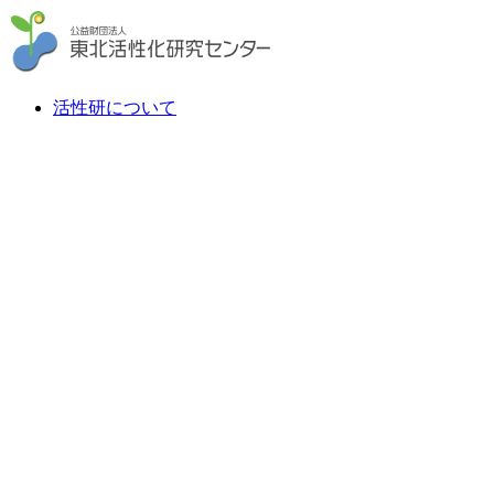
活性研について