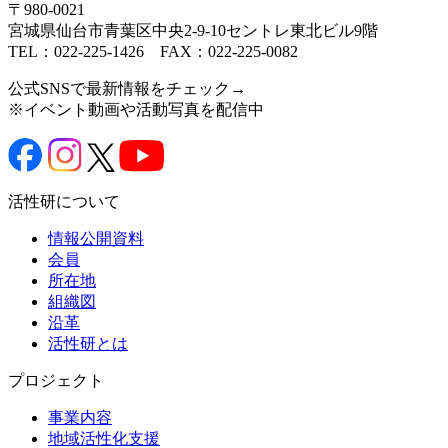
〒980-0021
宮城県仙台市青葉区中央2-9-10セントレ東北ビル9階
TEL：022-225-1426 FAX：022-225-0082
公式SNSで最新情報をチェック→
※イベント動画や活動写真を配信中
活性研について
情報公開資料
会員
所在地
組織図
沿革
活性研とは
プロジェクト
事業内容
地域活性化支援