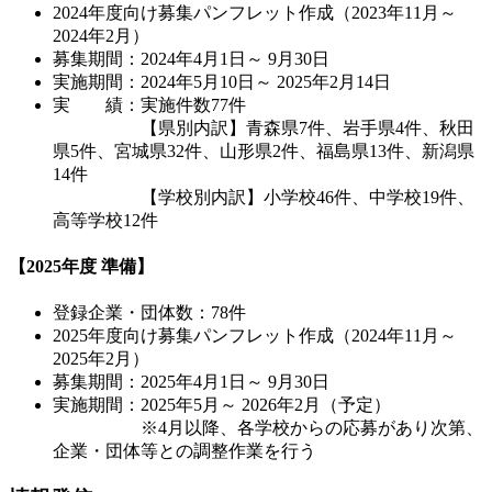
2024年度向け募集パンフレット作成（2023年11月～
2024年2月）
募集期間：2024年4月1日～ 9月30日
実施期間：2024年5月10日～ 2025年2月14日
実 績：実施件数77件
【県別内訳】青森県7件、岩手県4件、秋田
県5件、宮城県32件、山形県2件、福島県13件、新潟県
14件
【学校別内訳】小学校46件、中学校19件、
高等学校12件
【2025年度 準備】
登録企業・団体数：78件
2025年度向け募集パンフレット作成（2024年11月～
2025年2月）
募集期間：2025年4月1日～ 9月30日
実施期間：2025年5月～ 2026年2月（予定）
※4月以降、各学校からの応募があり次第、
企業・団体等との調整作業を行う