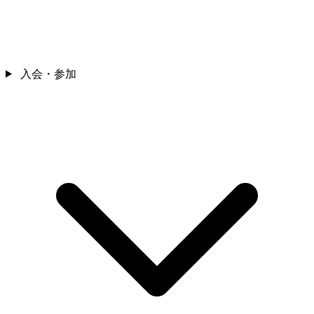
入会・参加