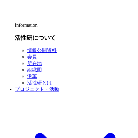
Information
活性研について
情報公開資料
会員
所在地
組織図
沿革
活性研とは
プロジェクト・活動