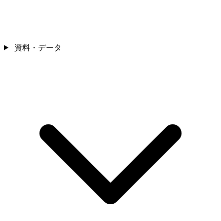
資料・データ