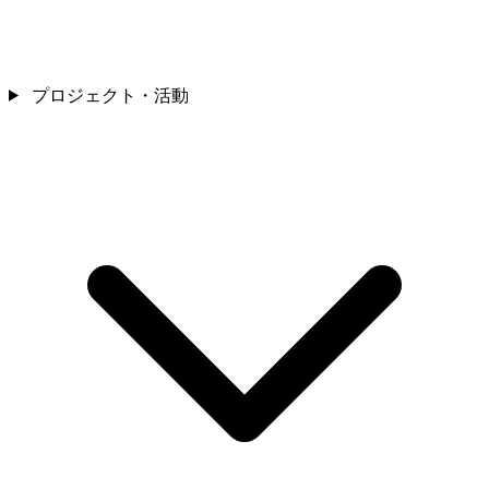
プロジェクト・活動