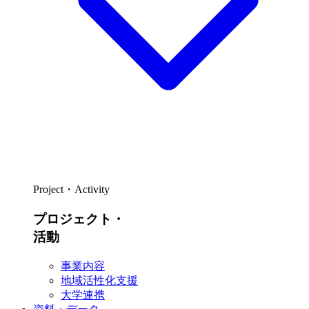
Project・Activity
プロジェクト・
活動
事業内容
地域活性化支援
大学連携