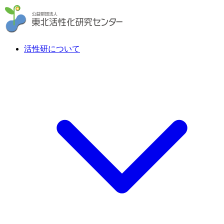
活性研について