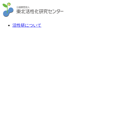
活性研について