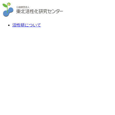
活性研について