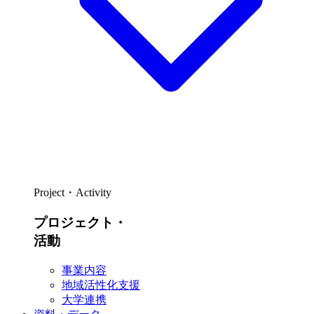
Project・Activity
プロジェクト・
活動
事業内容
地域活性化支援
大学連携