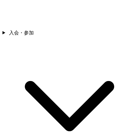
入会・参加