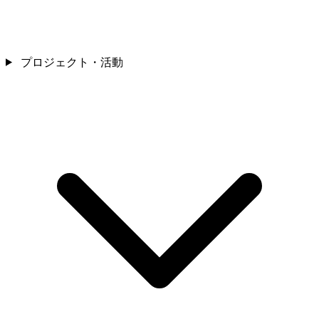
プロジェクト・活動