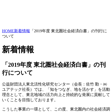
HOME
新着情報
「2019年度 東北圏社会経済白書」の刊行に
ついて
新着情報
「2019年度 東北圏社会経済白書」の刊
行について
公益財団法人東北活性化研究センター（会長：佐竹 勤・㈱
ユアテック社長）では、「知をつなぎ、地を活かす」を活動
理念として、東北地域の活力向上と持続的な発展に貢献して
いくことを目指しております。
こうした事業の一環として、この度、東北圏内の社会経済調