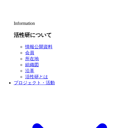
Information
活性研について
情報公開資料
会員
所在地
組織図
沿革
活性研とは
プロジェクト・活動