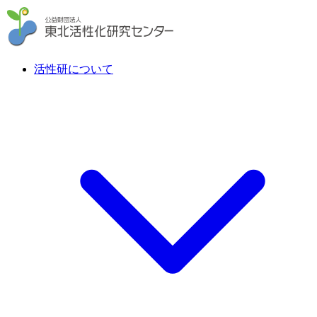
活性研について