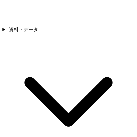
資料・データ