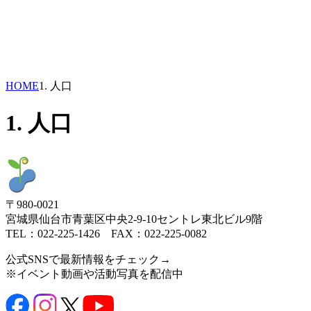
HOME
1. 人口
1. 人口
〒980-0021
宮城県仙台市青葉区中央2-9-10セントレ東北ビル9階
TEL：022-225-1426 FAX：022-225-0082
公式SNSで最新情報をチェック→
※イベント動画や活動写真を配信中