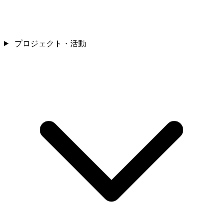
プロジェクト・活動