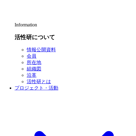
Information
活性研について
情報公開資料
会員
所在地
組織図
沿革
活性研とは
プロジェクト・活動