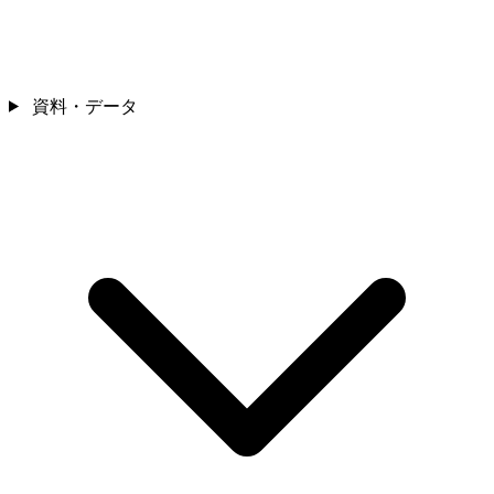
資料・データ