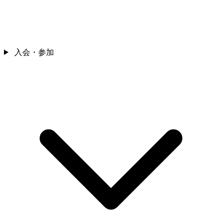
入会・参加