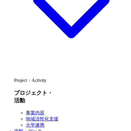
Project・Activity
プロジェクト・
活動
事業内容
地域活性化支援
大学連携