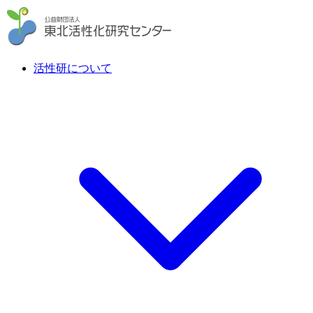
活性研について