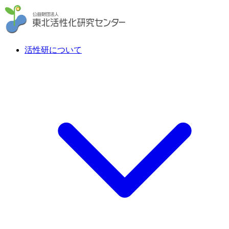
活性研について