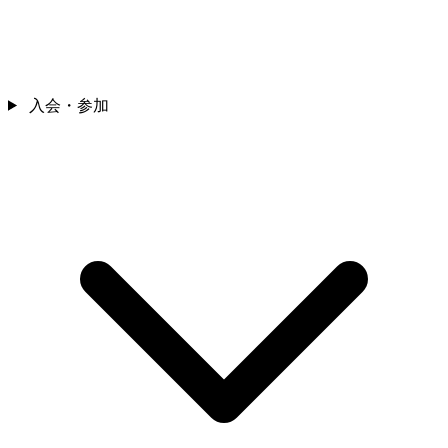
入会・参加