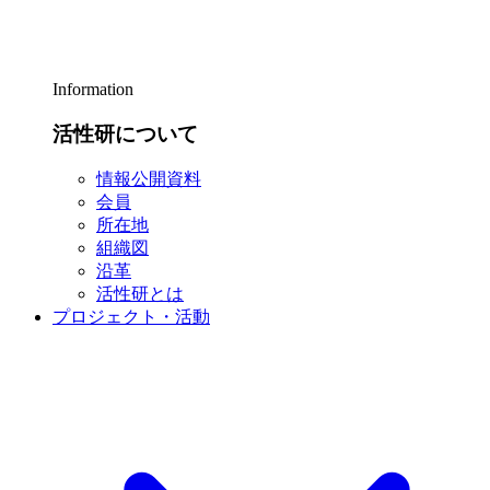
Information
活性研について
情報公開資料
会員
所在地
組織図
沿革
活性研とは
プロジェクト・活動