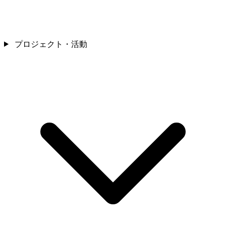
プロジェクト・活動