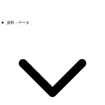
資料・データ