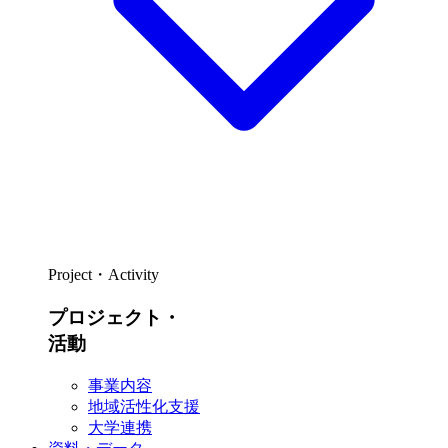
Project・Activity
プロジェクト・
活動
事業内容
地域活性化支援
大学連携