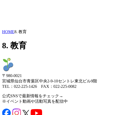
HOME
8. 教育
8. 教育
〒980-0021
宮城県仙台市青葉区中央2-9-10セントレ東北ビル9階
TEL：022-225-1426 FAX：022-225-0082
公式SNSで最新情報をチェック→
※イベント動画や活動写真を配信中