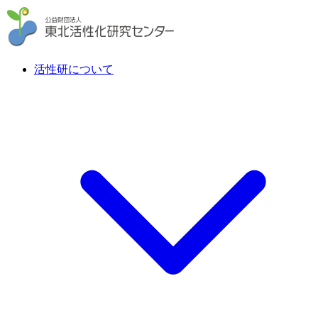
活性研について