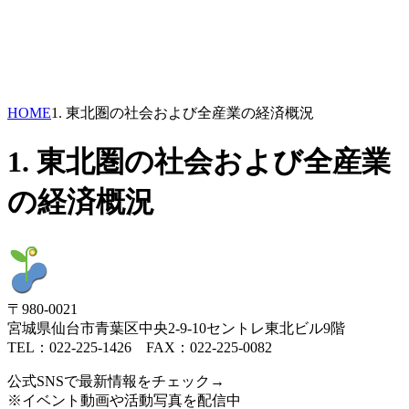
HOME
1. 東北圏の社会および全産業の経済概況
1. 東北圏の社会および全産業
の経済概況
〒980-0021
宮城県仙台市青葉区中央2-9-10セントレ東北ビル9階
TEL：022-225-1426 FAX：022-225-0082
公式SNSで最新情報をチェック→
※イベント動画や活動写真を配信中