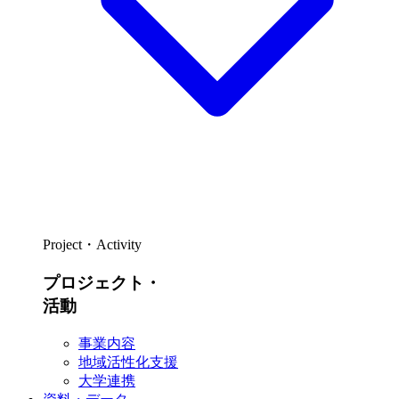
Project・Activity
プロジェクト・
活動
事業内容
地域活性化支援
大学連携