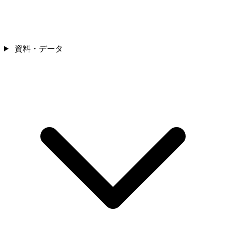
資料・データ