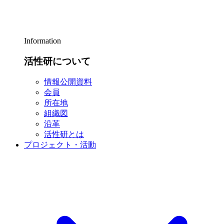
Information
活性研について
情報公開資料
会員
所在地
組織図
沿革
活性研とは
プロジェクト・活動