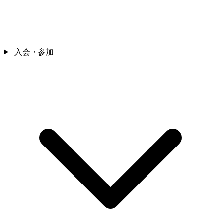
入会・参加