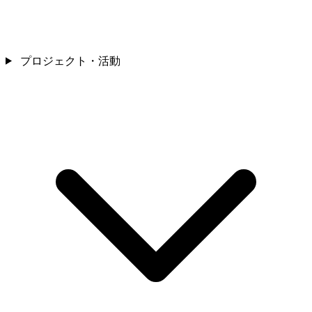
プロジェクト・活動