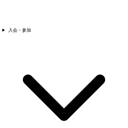
入会・参加