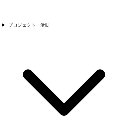
プロジェクト・活動