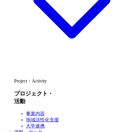
Project・Activity
プロジェクト・
活動
事業内容
地域活性化支援
大学連携