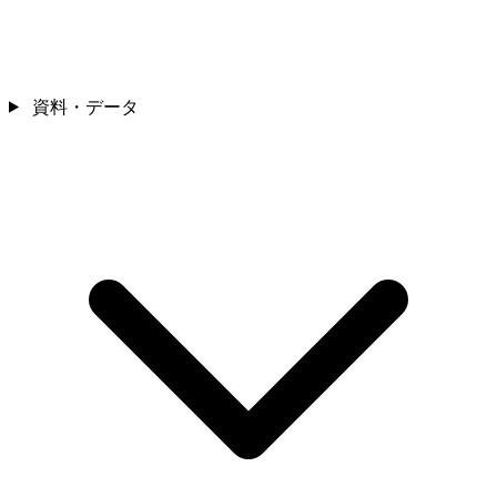
資料・データ