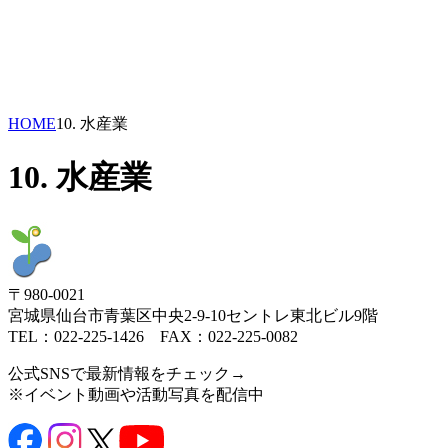
HOME
10. 水産業
10. 水産業
〒980-0021
宮城県仙台市青葉区中央2-9-10セントレ東北ビル9階
TEL：022-225-1426 FAX：022-225-0082
公式SNSで最新情報をチェック→
※イベント動画や活動写真を配信中