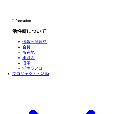
Information
活性研について
情報公開資料
会員
所在地
組織図
沿革
活性研とは
プロジェクト・活動