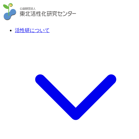
活性研について