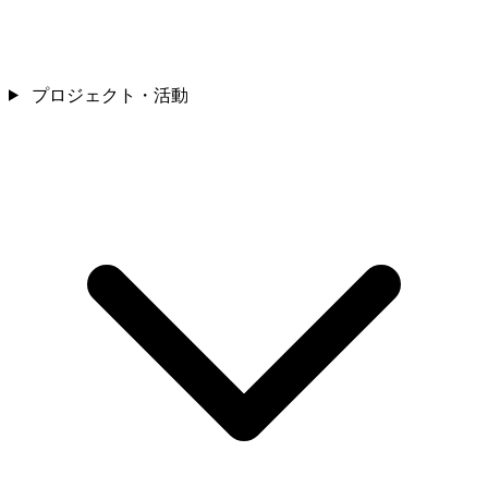
プロジェクト・活動