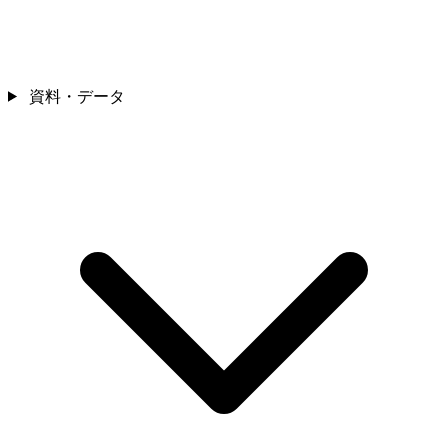
資料・データ