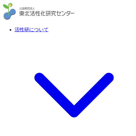
活性研について