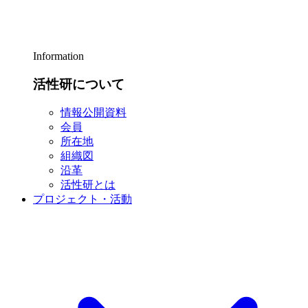
Information
活性研について
情報公開資料
会員
所在地
組織図
沿革
活性研とは
プロジェクト・活動