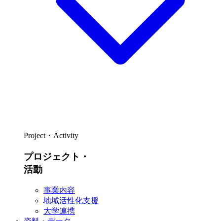
Project・Activity
プロジェクト・
活動
事業内容
地域活性化支援
大学連携