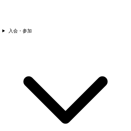
入会・参加