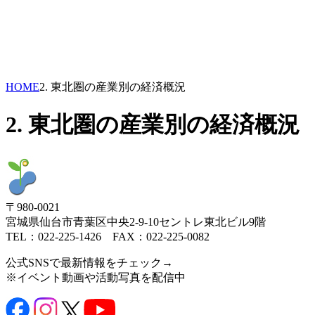
HOME
2. 東北圏の産業別の経済概況
2. 東北圏の産業別の経済概況
〒980-0021
宮城県仙台市青葉区中央2-9-10セントレ東北ビル9階
TEL：022-225-1426 FAX：022-225-0082
公式SNSで最新情報をチェック→
※イベント動画や活動写真を配信中