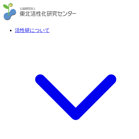
活性研について