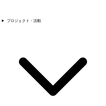
プロジェクト・活動