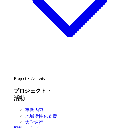
Project・Activity
プロジェクト・
活動
事業内容
地域活性化支援
大学連携