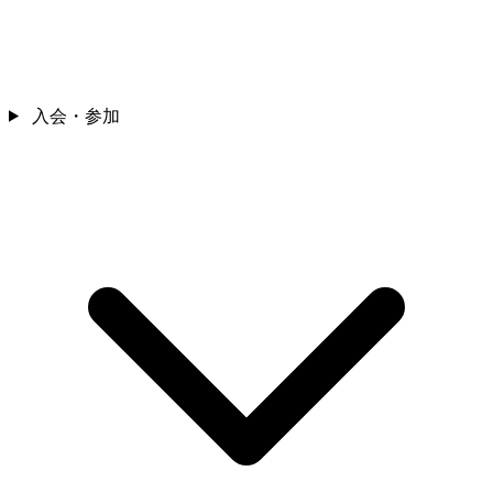
入会・参加