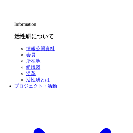
Information
活性研について
情報公開資料
会員
所在地
組織図
沿革
活性研とは
プロジェクト・活動