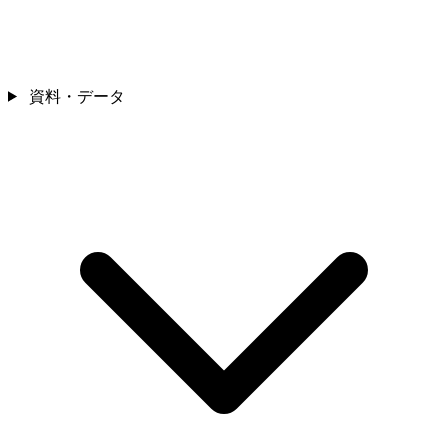
資料・データ