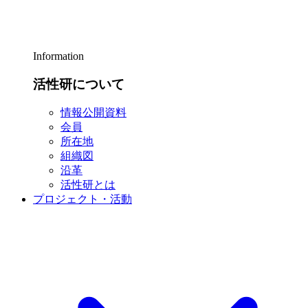
Information
活性研について
情報公開資料
会員
所在地
組織図
沿革
活性研とは
プロジェクト・活動