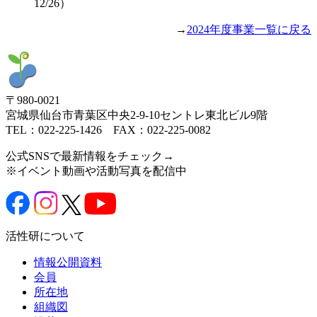
12/26）
→
2024年度事業一覧に戻る
〒980-0021
宮城県仙台市青葉区中央2-9-10セントレ東北ビル9階
TEL：022-225-1426 FAX：022-225-0082
公式SNSで最新情報をチェック→
※イベント動画や活動写真を配信中
活性研について
情報公開資料
会員
所在地
組織図