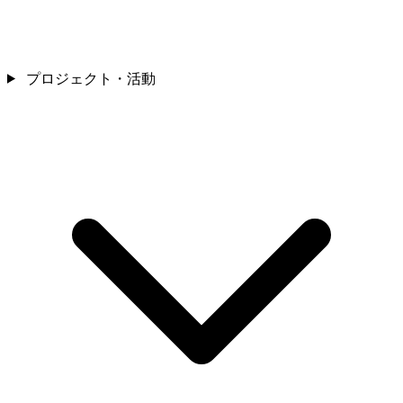
プロジェクト・活動