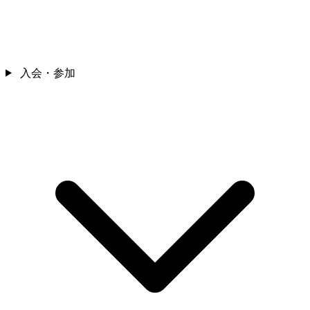
入会・参加