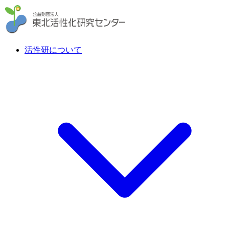
活性研について