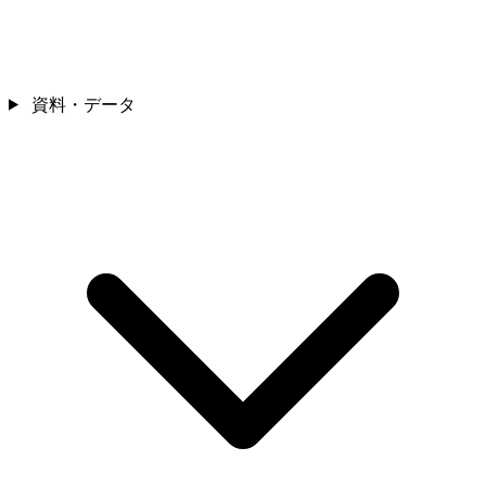
資料・データ