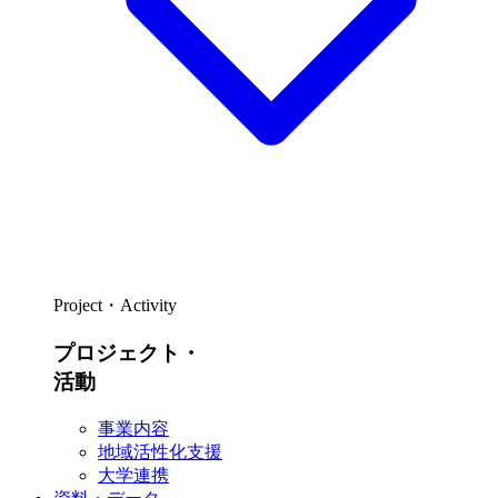
Project・Activity
プロジェクト・
活動
事業内容
地域活性化支援
大学連携