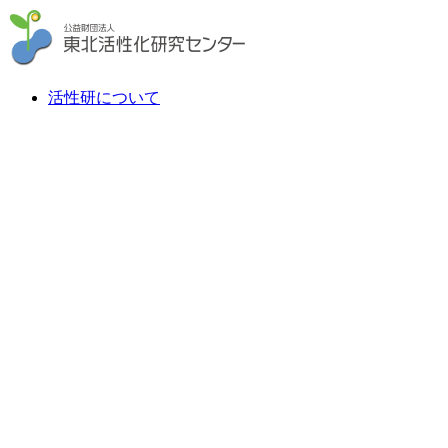
活性研について