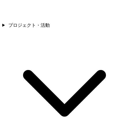
プロジェクト・活動