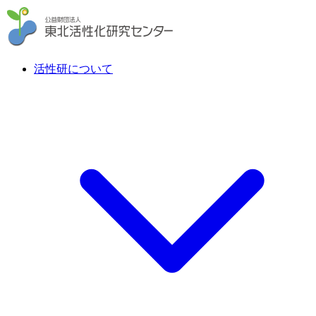
活性研について