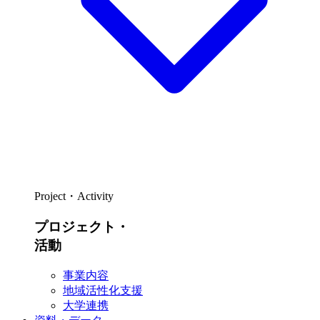
Project・Activity
プロジェクト・
活動
事業内容
地域活性化支援
大学連携