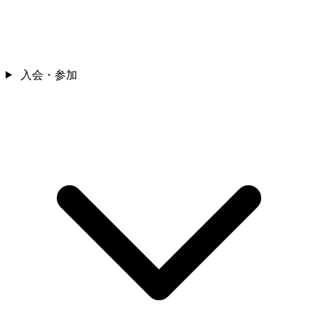
入会・参加