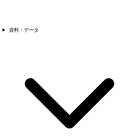
資料・データ