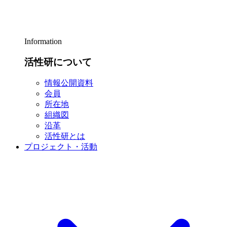
Information
活性研について
情報公開資料
会員
所在地
組織図
沿革
活性研とは
プロジェクト・活動