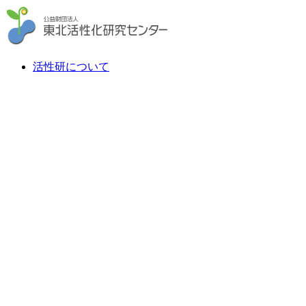
活性研について