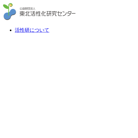
活性研について