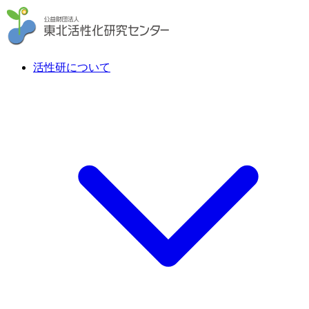
活性研について