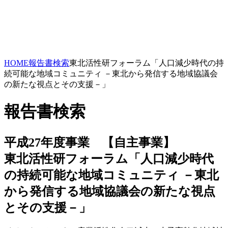
HOME
報告書検索
東北活性研フォーラム「人口減少時代の持
続可能な地域コミュニティ －東北から発信する地域協議会
の新たな視点とその支援－」
報告書検索
平成27年度事業 【自主事業】
東北活性研フォーラム「人口減少時代
の持続可能な地域コミュニティ －東北
から発信する地域協議会の新たな視点
とその支援－」