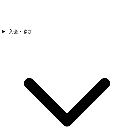
入会・参加