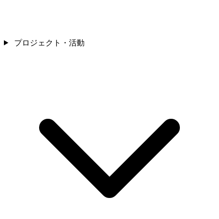
プロジェクト・活動