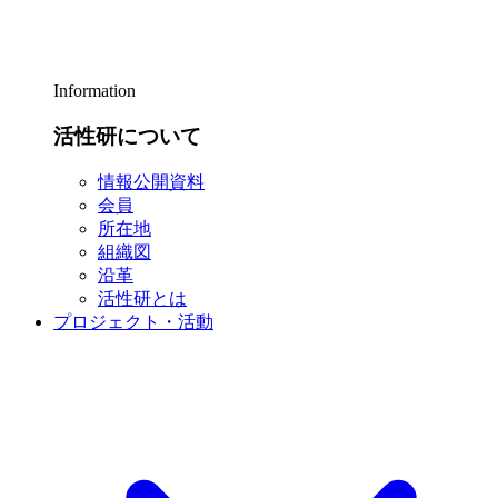
Information
活性研について
情報公開資料
会員
所在地
組織図
沿革
活性研とは
プロジェクト・活動