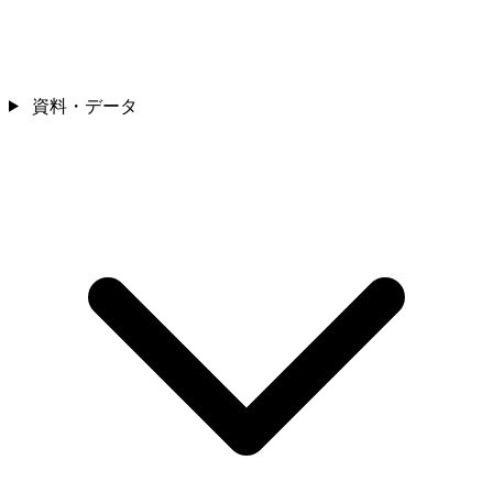
資料・データ