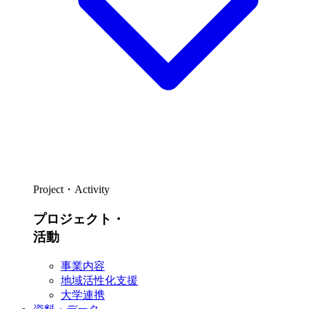
Project・Activity
プロジェクト・
活動
事業内容
地域活性化支援
大学連携