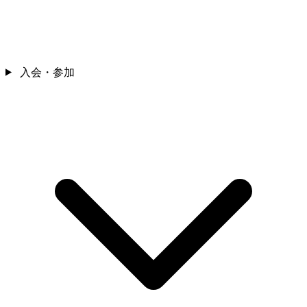
入会・参加