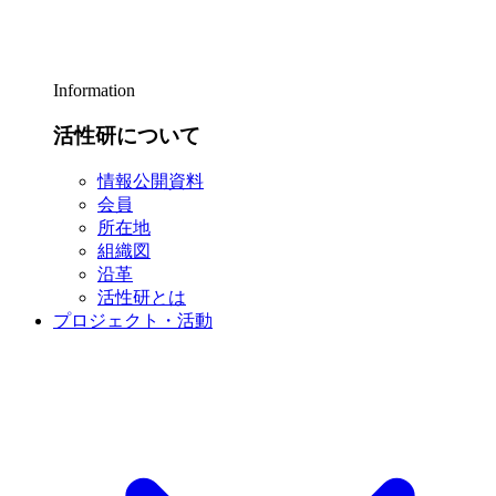
Information
活性研について
情報公開資料
会員
所在地
組織図
沿革
活性研とは
プロジェクト・活動