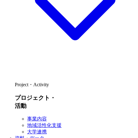
Project・Activity
プロジェクト・
活動
事業内容
地域活性化支援
大学連携