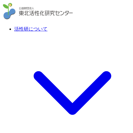
活性研について