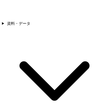
資料・データ