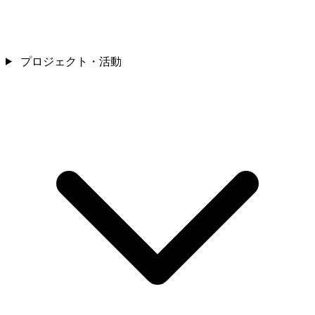
プロジェクト・活動