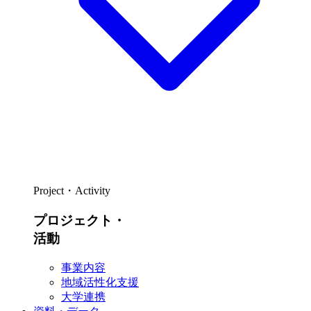
Project・Activity
プロジェクト・
活動
事業内容
地域活性化支援
大学連携