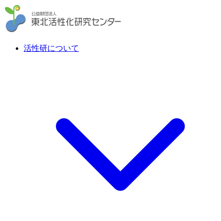
活性研について