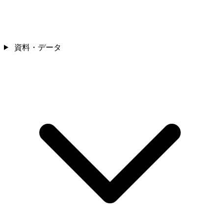
資料・データ