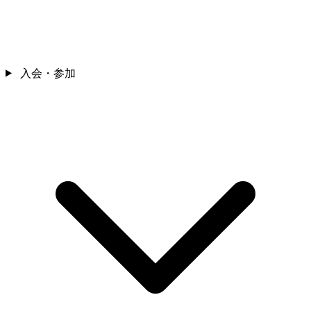
入会・参加