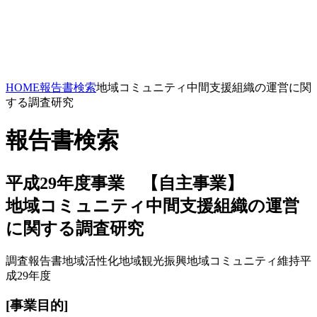
HOME
報告書検索
地域コミュニティ中間支援組織の運営に関
する調査研究
報告書検索
平成29年度事業 【自主事業】
地域コミュニティ中間支援組織の運営
に関する調査研究
調査報告書
地域活性化
地域観光振興
地域コミュニティ維持
平
成29年度
[事業目的]