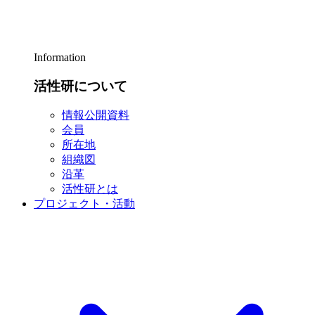
Information
活性研について
情報公開資料
会員
所在地
組織図
沿革
活性研とは
プロジェクト・活動