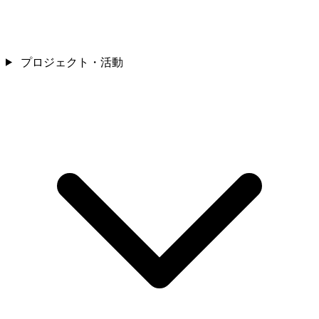
プロジェクト・活動