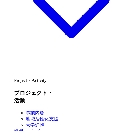
Project・Activity
プロジェクト・
活動
事業内容
地域活性化支援
大学連携