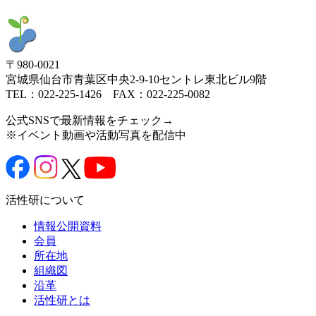
〒980-0021
宮城県仙台市青葉区中央2-9-10セントレ東北ビル9階
TEL：022-225-1426 FAX：022-225-0082
公式SNSで最新情報をチェック→
※イベント動画や活動写真を配信中
活性研について
情報公開資料
会員
所在地
組織図
沿革
活性研とは