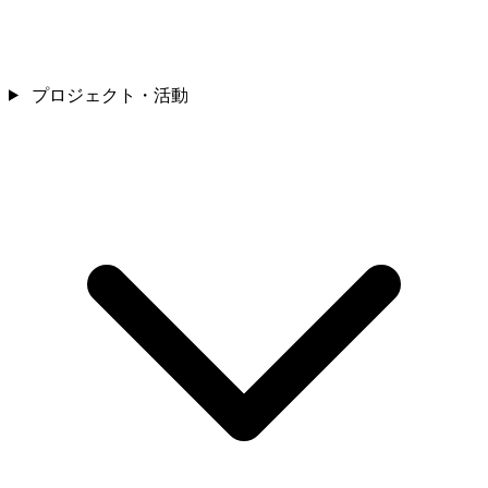
プロジェクト・活動