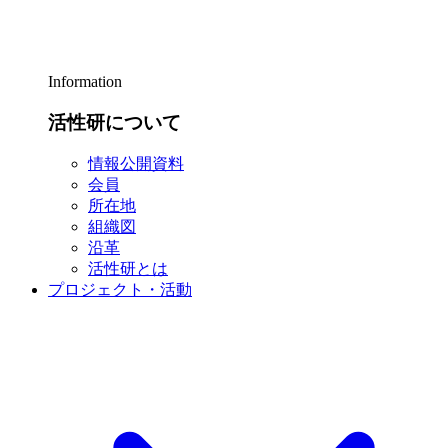
Information
活性研について
情報公開資料
会員
所在地
組織図
沿革
活性研とは
プロジェクト・活動