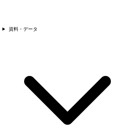
資料・データ