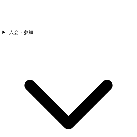
入会・参加