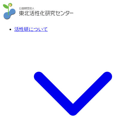
活性研について