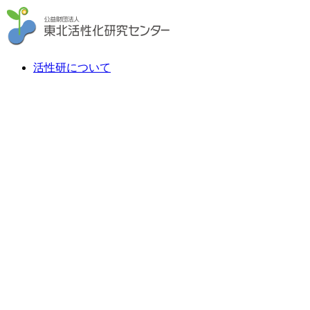
活性研について