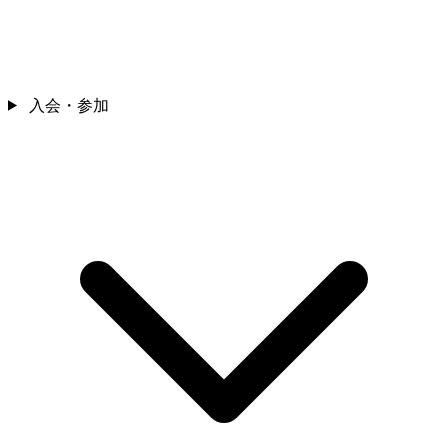
入会・参加