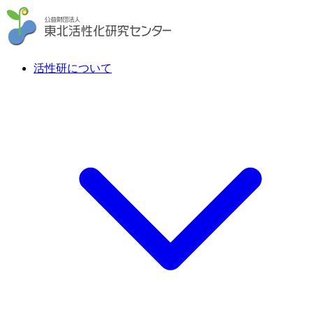
活性研について