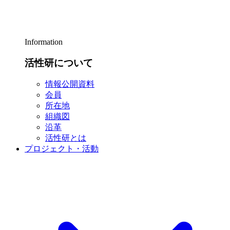
Information
活性研について
情報公開資料
会員
所在地
組織図
沿革
活性研とは
プロジェクト・活動