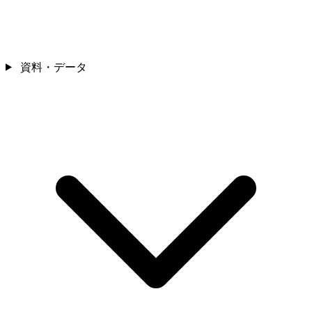
資料・データ