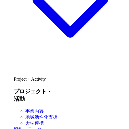
Project・Activity
プロジェクト・
活動
事業内容
地域活性化支援
大学連携