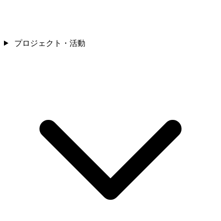
プロジェクト・活動