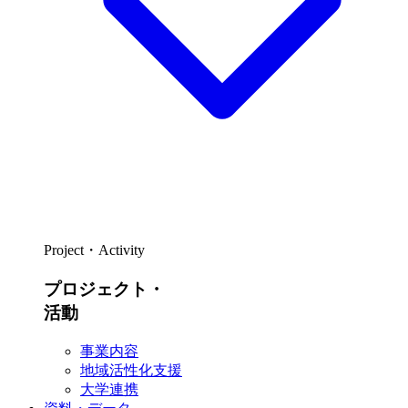
Project・Activity
プロジェクト・
活動
事業内容
地域活性化支援
大学連携