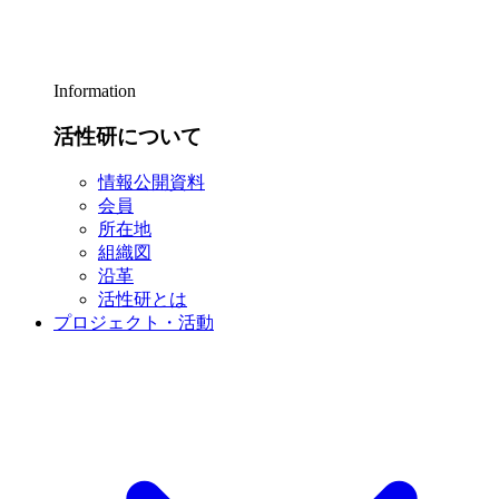
Information
活性研について
情報公開資料
会員
所在地
組織図
沿革
活性研とは
プロジェクト・活動