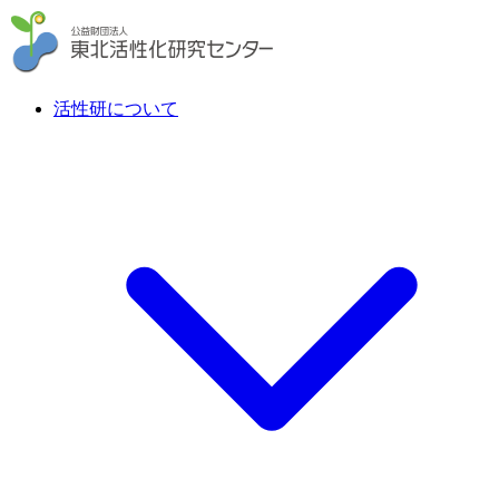
活性研について