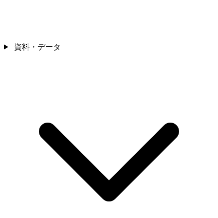
資料・データ