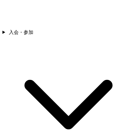
入会・参加