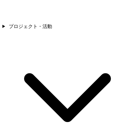
プロジェクト・活動