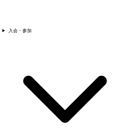
入会・参加