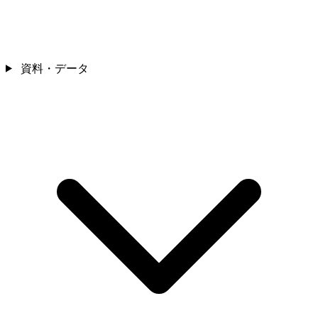
資料・データ