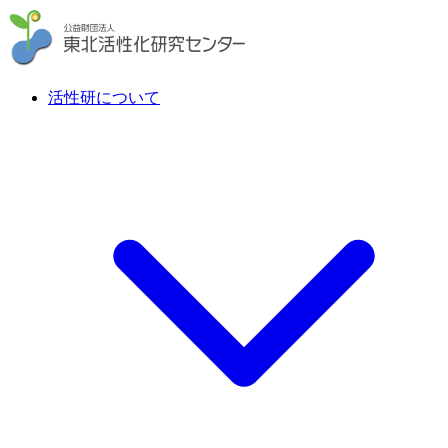
活性研について