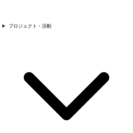
プロジェクト・活動