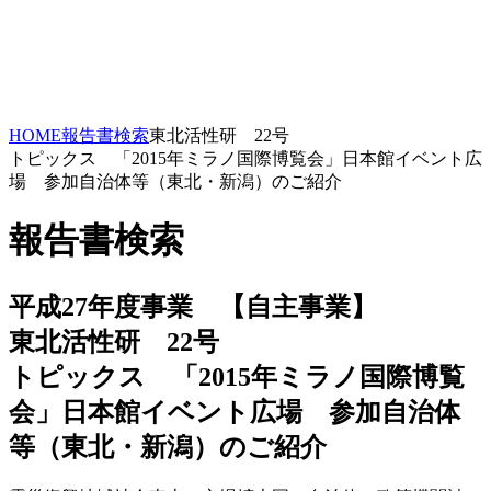
HOME
報告書検索
東北活性研 22号
トピックス 「2015年ミラノ国際博覧会」日本館イベント広
場 参加自治体等（東北・新潟）のご紹介
報告書検索
平成27年度事業 【自主事業】
東北活性研 22号
トピックス 「2015年ミラノ国際博覧
会」日本館イベント広場 参加自治体
等（東北・新潟）のご紹介