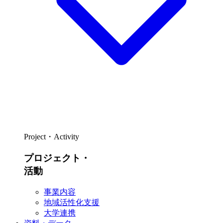
Project・Activity
プロジェクト・
活動
事業内容
地域活性化支援
大学連携