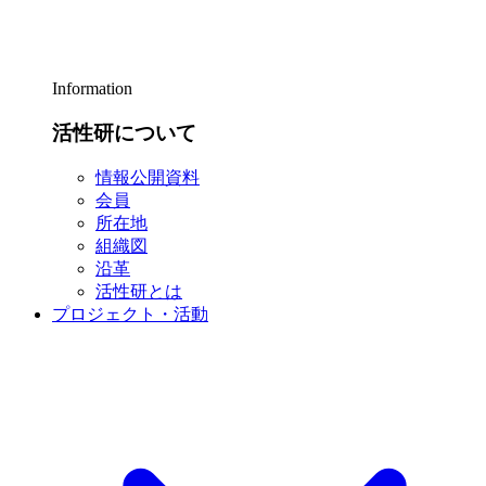
Information
活性研について
情報公開資料
会員
所在地
組織図
沿革
活性研とは
プロジェクト・活動