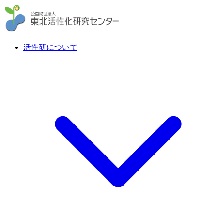
活性研について