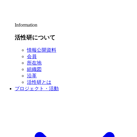
Information
活性研について
情報公開資料
会員
所在地
組織図
沿革
活性研とは
プロジェクト・活動