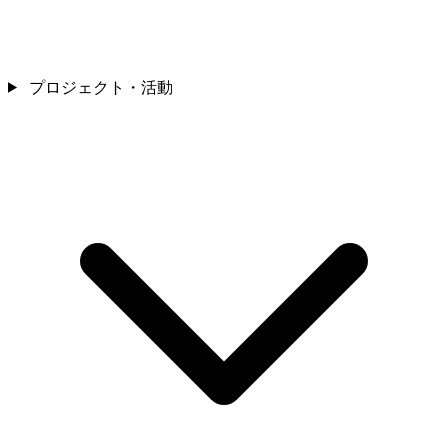
プロジェクト・活動