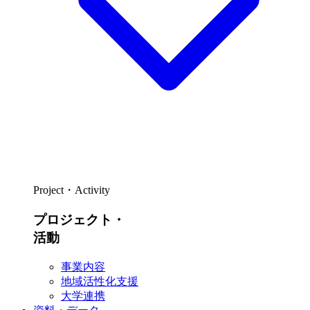
Project・Activity
プロジェクト・
活動
事業内容
地域活性化支援
大学連携