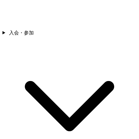
入会・参加