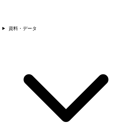
資料・データ