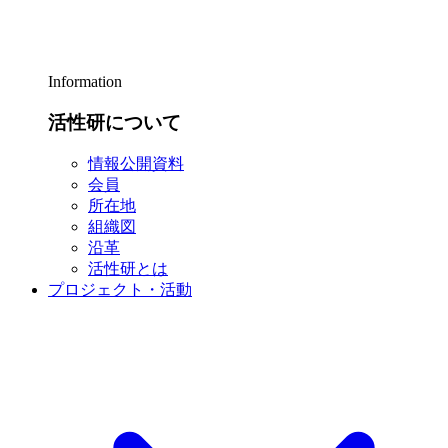
Information
活性研について
情報公開資料
会員
所在地
組織図
沿革
活性研とは
プロジェクト・活動