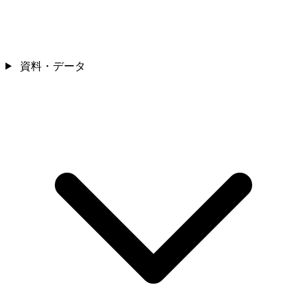
資料・データ