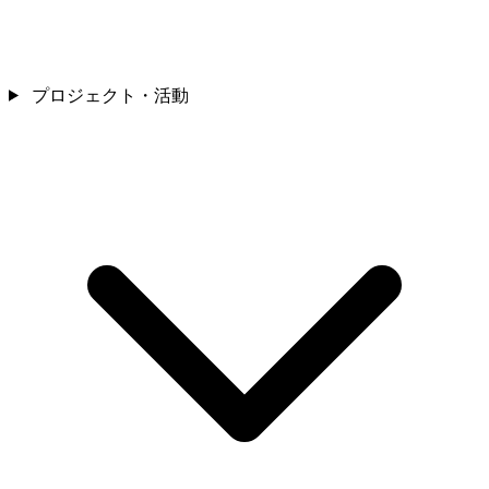
プロジェクト・活動