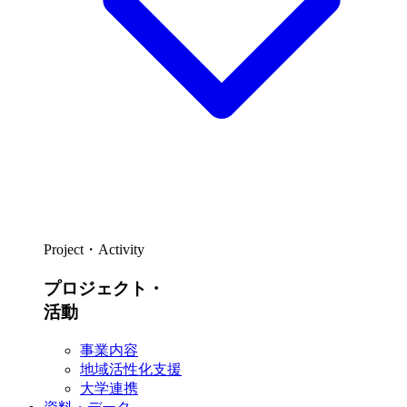
Project・Activity
プロジェクト・
活動
事業内容
地域活性化支援
大学連携