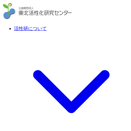
活性研について