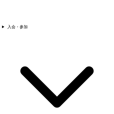
入会・参加