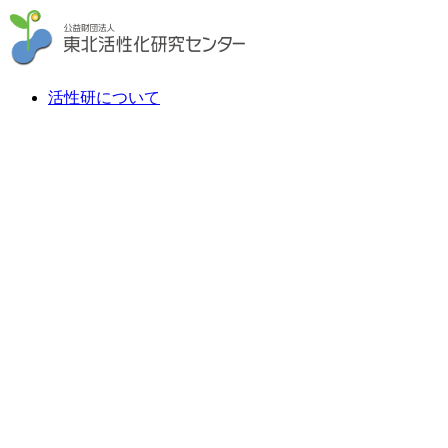
活性研について