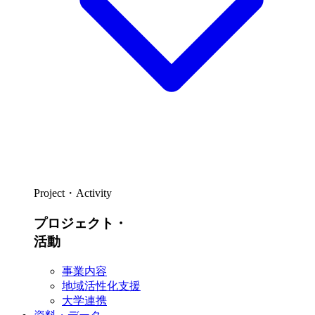
Project・Activity
プロジェクト・
活動
事業内容
地域活性化支援
大学連携