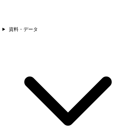
資料・データ