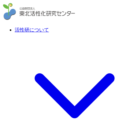
活性研について