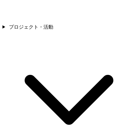
プロジェクト・活動