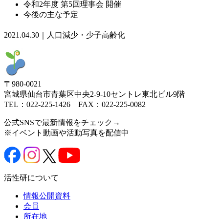
令和2年度 第5回理事会 開催
今後の主な予定
2021.04.30｜人口減少・少子高齢化
〒980-0021
宮城県仙台市青葉区中央2-9-10セントレ東北ビル9階
TEL：022-225-1426 FAX：022-225-0082
公式SNSで最新情報をチェック→
※イベント動画や活動写真を配信中
活性研について
情報公開資料
会員
所在地