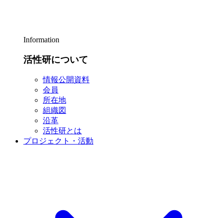
Information
活性研について
情報公開資料
会員
所在地
組織図
沿革
活性研とは
プロジェクト・活動