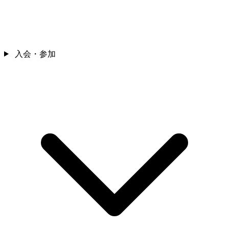
入会・参加