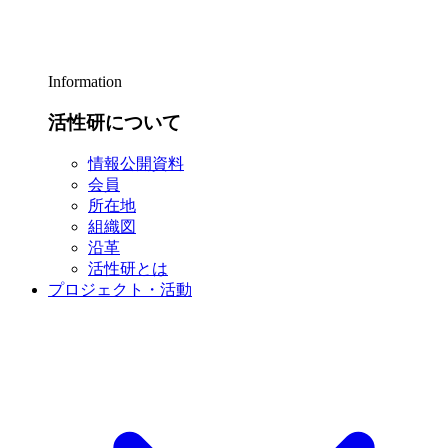
Information
活性研について
情報公開資料
会員
所在地
組織図
沿革
活性研とは
プロジェクト・活動