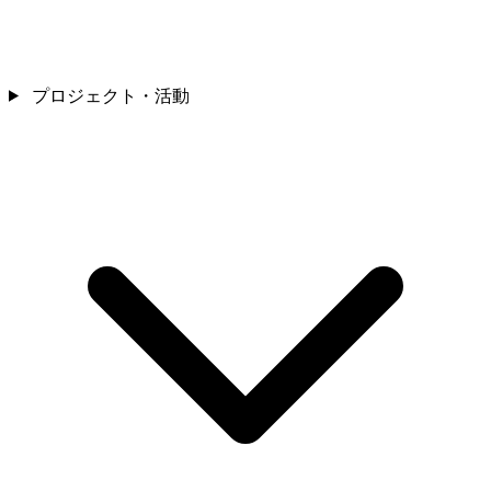
プロジェクト・活動