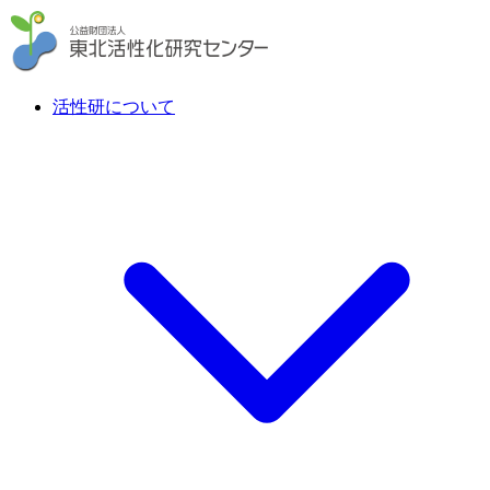
活性研について