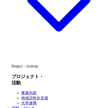
Project・Activity
プロジェクト・
活動
事業内容
地域活性化支援
大学連携