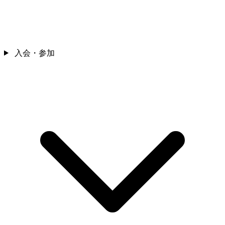
入会・参加