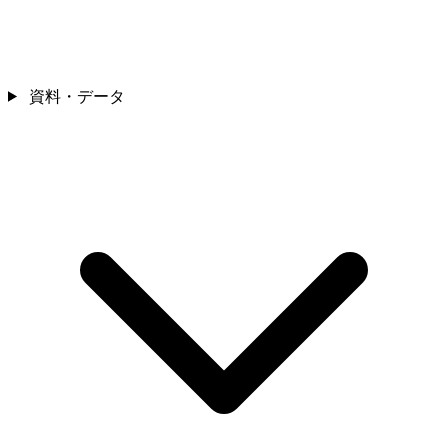
資料・データ