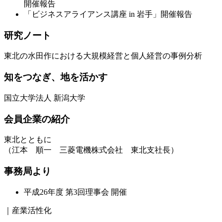
開催報告
「ビジネスアライアンス講座 in 岩手」開催報告
研究ノート
東北の水田作における大規模経営と個人経営の事例分析
知をつなぎ、地を活かす
国立大学法人 新潟大学
会員企業の紹介
東北とともに
（江本 順一 三菱電機株式会社 東北支社長）
事務局より
平成26年度 第3回理事会 開催
｜産業活性化