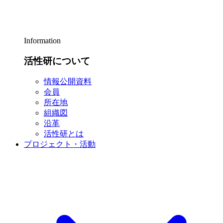
Information
活性研について
情報公開資料
会員
所在地
組織図
沿革
活性研とは
プロジェクト・活動