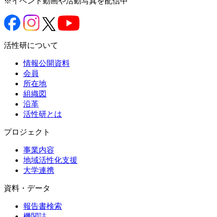
※イベント動画や活動写真を配信中
活性研について
情報公開資料
会員
所在地
組織図
沿革
活性研とは
プロジェクト
事業内容
地域活性化支援
大学連携
資料・データ
報告書検索
機関誌