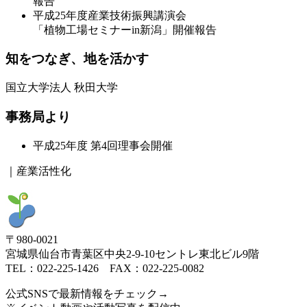
報告
平成25年度産業技術振興講演会
「植物工場セミナーin新潟」開催報告
知をつなぎ、地を活かす
国立大学法人 秋田大学
事務局より
平成25年度 第4回理事会開催
｜産業活性化
〒980-0021
宮城県仙台市青葉区中央2-9-10セントレ東北ビル9階
TEL：022-225-1426 FAX：022-225-0082
公式SNSで最新情報をチェック→