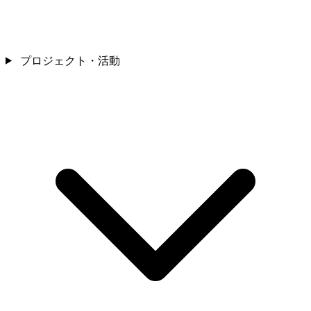
プロジェクト・活動