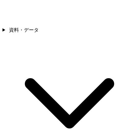
資料・データ