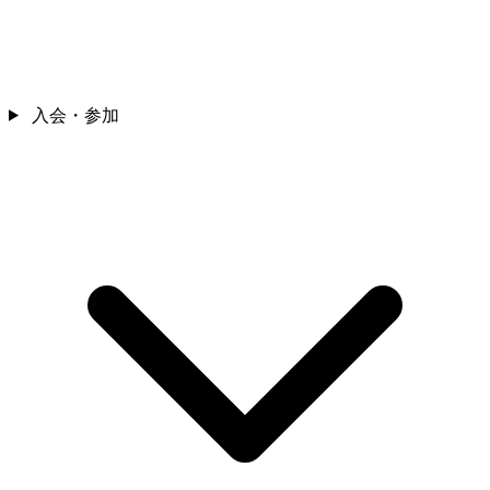
入会・参加