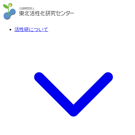
活性研について