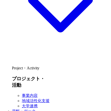
Project・Activity
プロジェクト・
活動
事業内容
地域活性化支援
大学連携