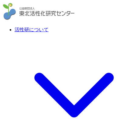
活性研について