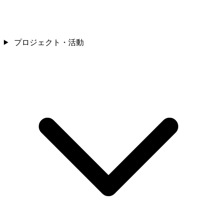
プロジェクト・活動