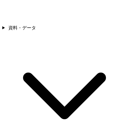
資料・データ