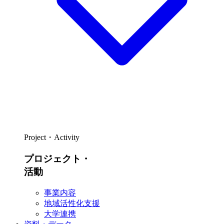
Project・Activity
プロジェクト・
活動
事業内容
地域活性化支援
大学連携