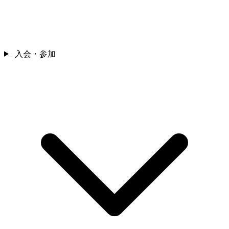
入会・参加