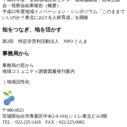
会・視察会結果報告（概要）
平成22年度地域イノベーション・シンポジウム「このままで
いいのか？東北における人材育成」を開催
知をつなぎ、地を活かす
第2回 特定非営利活動法人 NPO ぐんま
事務局から
事務局の窓から
地域コミュニティ調査図書発刊案内
｜地域活性化
〒980-0021
宮城県仙台市青葉区中央2-9-10セントレ東北ビル9階
TEL：022-225-1426 FAX：022-225-0082