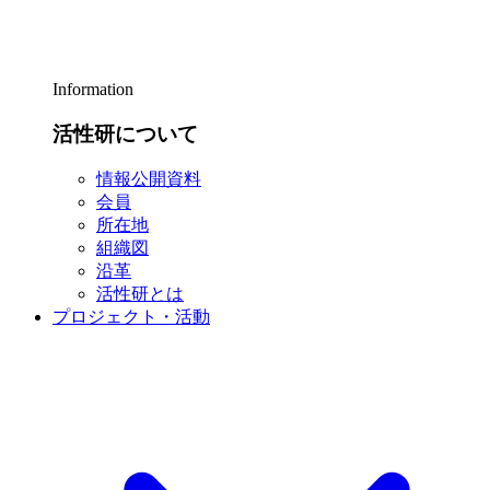
Information
活性研について
情報公開資料
会員
所在地
組織図
沿革
活性研とは
プロジェクト・活動