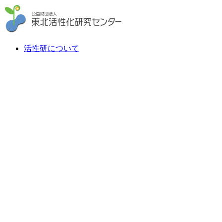
活性研について