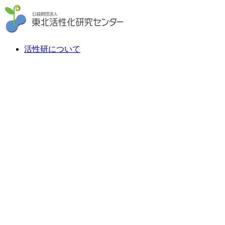
活性研について