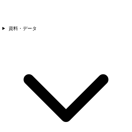
資料・データ