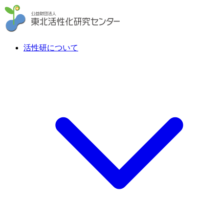
活性研について