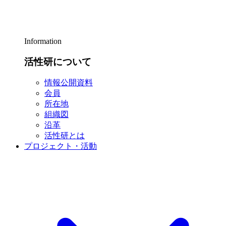
Information
活性研について
情報公開資料
会員
所在地
組織図
沿革
活性研とは
プロジェクト・活動