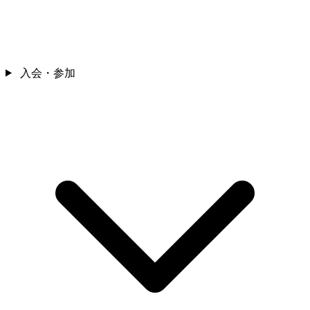
入会・参加