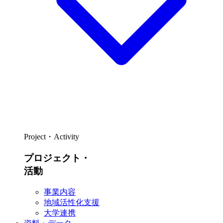
Project・Activity
プロジェクト・
活動
事業内容
地域活性化支援
大学連携