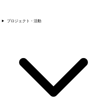
プロジェクト・活動