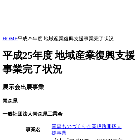
HOME
平成25年度 地域産業復興支援事業完了状況
平成25年度 地域産業復興支援
事業完了状況
展示会出展事業
青森県
一般社団法人青森県工業会
青森ものづくり企業販路開拓支
事業名
援事業