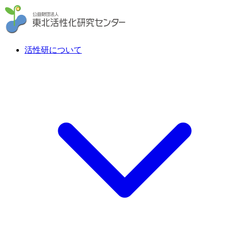
活性研について