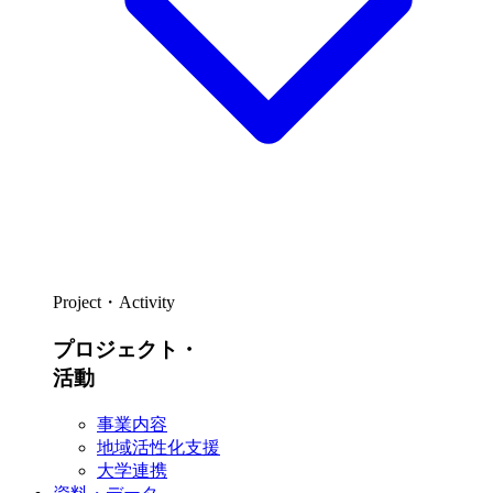
Project・Activity
プロジェクト・
活動
事業内容
地域活性化支援
大学連携