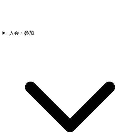
入会・参加