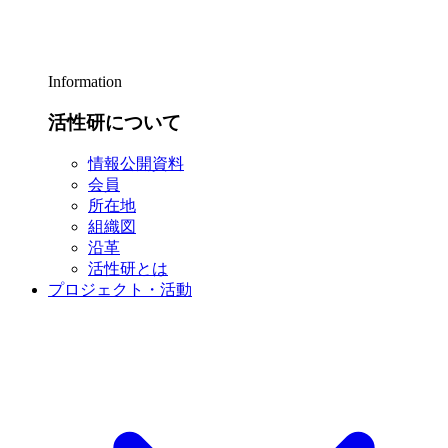
Information
活性研について
情報公開資料
会員
所在地
組織図
沿革
活性研とは
プロジェクト・活動