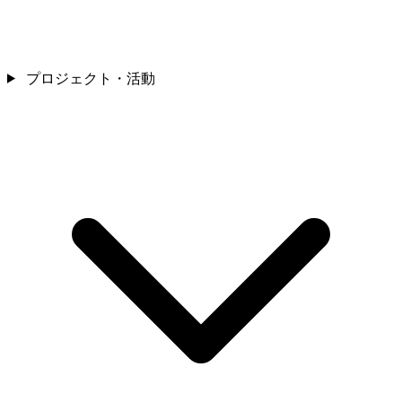
プロジェクト・活動