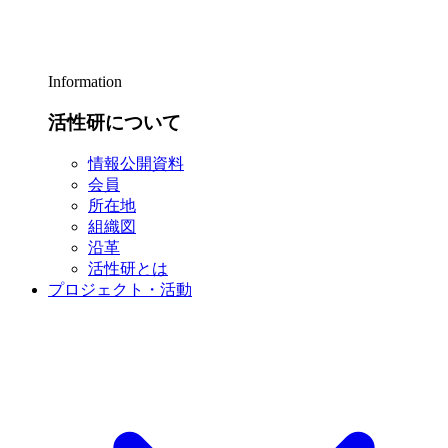
Information
活性研について
情報公開資料
会員
所在地
組織図
沿革
活性研とは
プロジェクト・活動