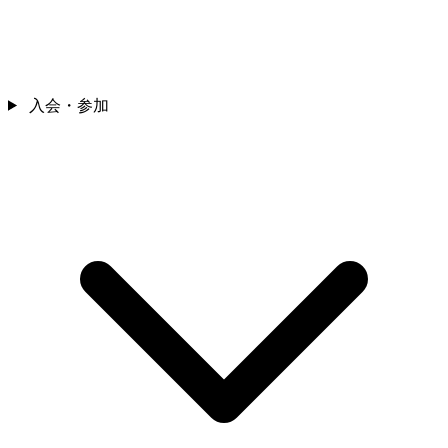
入会・参加