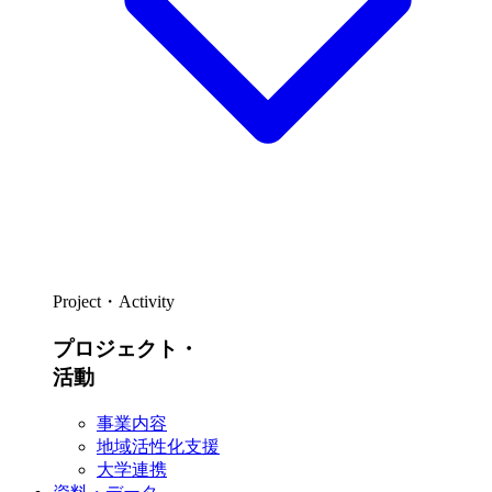
Project・Activity
プロジェクト・
活動
事業内容
地域活性化支援
大学連携