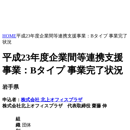
HOME
平成23年度企業間等連携支援事業：Bタイプ 事業完了
状況
平成23年度企業間等連携支援
事業：Bタイプ 事業完了状況
岩手県
申込者：
株式会社 北上オフィスプラザ
株式会社北上オフィスプラザ 代表取締役 齋藤 伸
組
織
団体