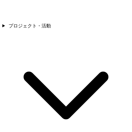
プロジェクト・活動