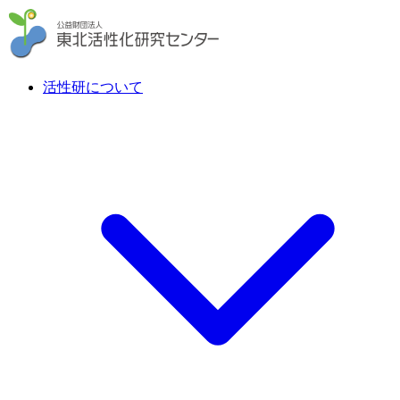
活性研について