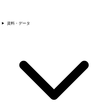
資料・データ