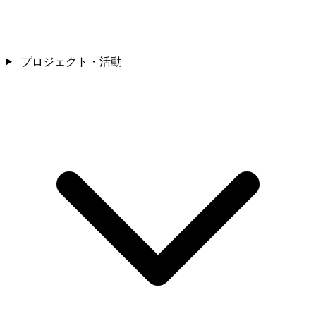
プロジェクト・活動