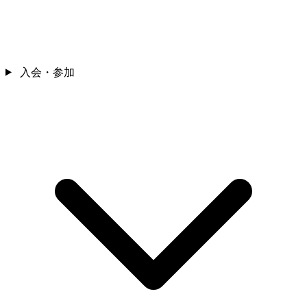
入会・参加