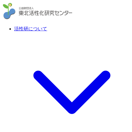
活性研について