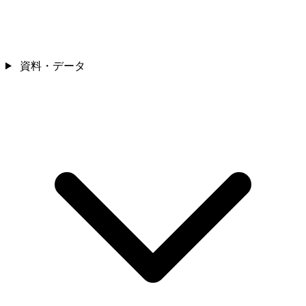
資料・データ