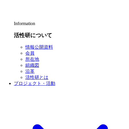
Information
活性研について
情報公開資料
会員
所在地
組織図
沿革
活性研とは
プロジェクト・活動