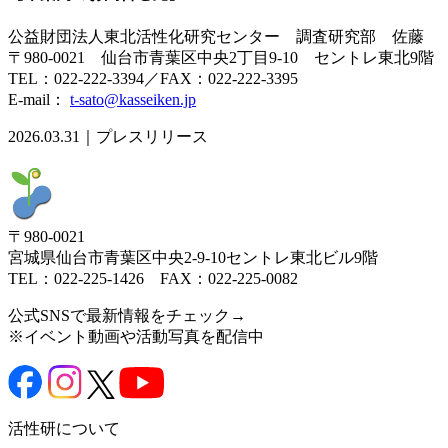
公益財団法人東北活性化研究センター 調査研究部 佐藤
〒980-0021 仙台市青葉区中央2丁目9-10 セントレ東北9階
TEL：022-222-3394／FAX：022-222-3395
E-mail：
t-sato@kasseiken.jp
2026.03.31｜プレスリリース
〒980-0021
宮城県仙台市青葉区中央2-9-10セントレ東北ビル9階
TEL：022-225-1426 FAX：022-225-0082
公式SNSで最新情報をチェック→
※イベント動画や活動写真を配信中
活性研について