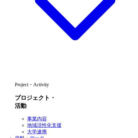
Project・Activity
プロジェクト・
活動
事業内容
地域活性化支援
大学連携