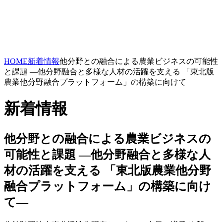
HOME
新着情報
他分野との融合による農業ビジネスの可能性
と課題 ―他分野融合と多様な人材の活躍を支える 「東北版
農業他分野融合プラットフォーム」の構築に向けて―
新着情報
他分野との融合による農業ビジネスの
可能性と課題 ―他分野融合と多様な人
材の活躍を支える 「東北版農業他分野
融合プラットフォーム」の構築に向け
て―