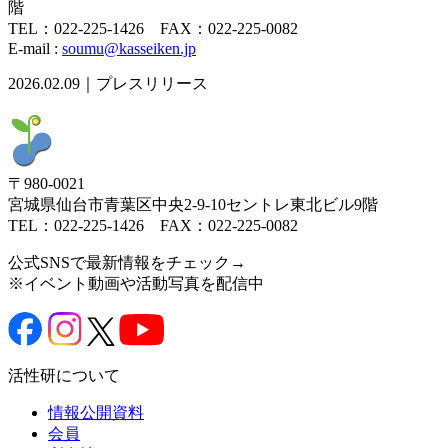
階
TEL：022-225-1426 FAX：022-225-0082
E-mail :
soumu@kasseiken.jp
2026.02.09｜プレスリリース
〒980-0021
宮城県仙台市青葉区中央2-9-10セントレ東北ビル9階
TEL：022-225-1426 FAX：022-225-0082
公式SNSで最新情報をチェック→
※イベント動画や活動写真を配信中
活性研について
情報公開資料
会員