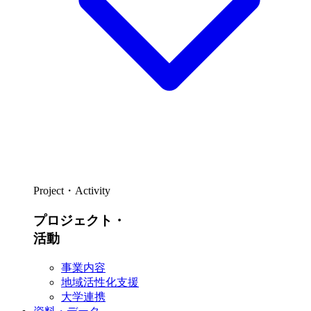
Project・Activity
プロジェクト・
活動
事業内容
地域活性化支援
大学連携