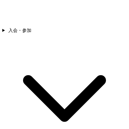
入会・参加