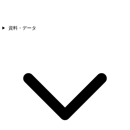
資料・データ