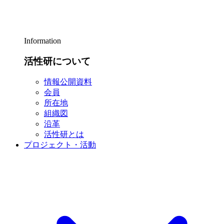
Information
活性研について
情報公開資料
会員
所在地
組織図
沿革
活性研とは
プロジェクト・活動