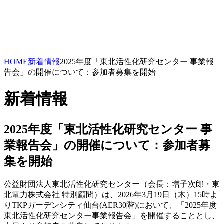
HOME
新着情報
2025年度「東北活性化研究センター 事業報
告会」の開催について：参加者募集を開始
新着情報
2025年度「東北活性化研究センター 事
業報告会」の開催について：参加者募
集を開始
公益財団法人東北活性化研究センター（会長：増子次郎・東
北電力株式会社 特別顧問）は、2026年3月19日（木）15時よ
りTKPガーデンシティ仙台(AER30階)において、「2025年度
東北活性化研究センター事業報告会」を開催することとし、