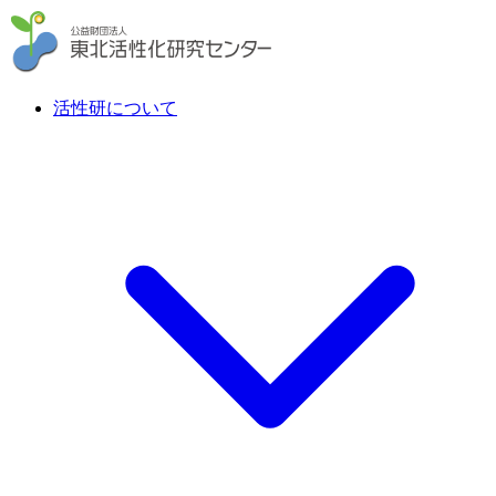
活性研について