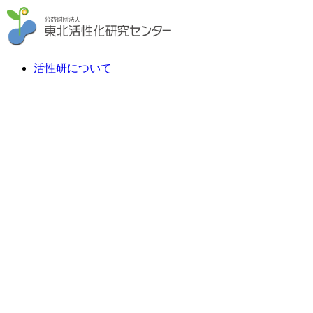
活性研について