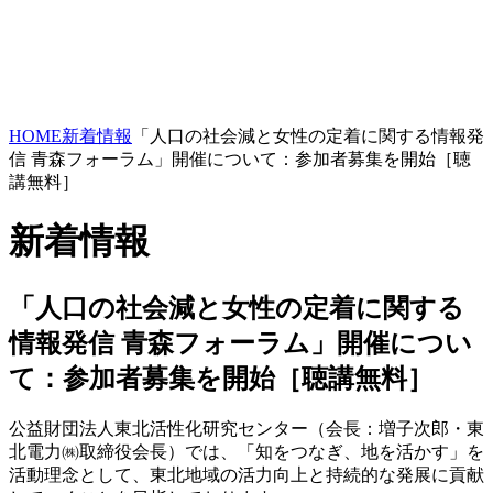
HOME
新着情報
「人口の社会減と女性の定着に関する情報発
信 青森フォーラム」開催について：参加者募集を開始［聴
講無料］
新着情報
「人口の社会減と女性の定着に関する
情報発信 青森フォーラム」開催につい
て：参加者募集を開始［聴講無料］
公益財団法人東北活性化研究センター（会長：増子次郎・東
北電力㈱取締役会長）では、「知をつなぎ、地を活かす」を
活動理念として、東北地域の活力向上と持続的な発展に貢献