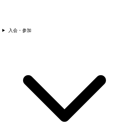
入会・参加