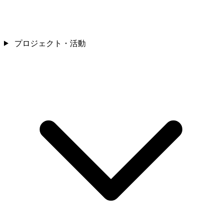
プロジェクト・活動