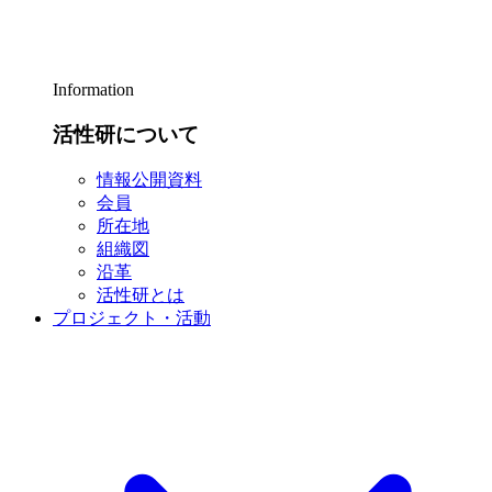
Information
活性研について
情報公開資料
会員
所在地
組織図
沿革
活性研とは
プロジェクト・活動