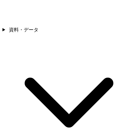
資料・データ