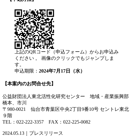
上記のQRコード（申込フォーム）からお申込み
ください 。 画像のクリックでもジャンプしま
す。
申込期限：
2024年7月17日（水）
【本案内のお問合せ先】
公益財団法人東北活性化研究センター 地域・産業振興部
橋本、市川
〒980-0021 仙台市青葉区中央2丁目9番10号 セントレ東北
９階
TEL：022-222-3357 FAX：022-225-0082
2024.05.13｜プレスリリース