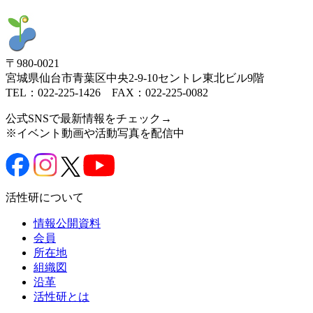
〒980-0021
宮城県仙台市青葉区中央2-9-10セントレ東北ビル9階
TEL：022-225-1426 FAX：022-225-0082
公式SNSで最新情報をチェック→
※イベント動画や活動写真を配信中
活性研について
情報公開資料
会員
所在地
組織図
沿革
活性研とは