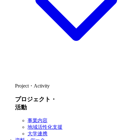
Project・Activity
プロジェクト・
活動
事業内容
地域活性化支援
大学連携