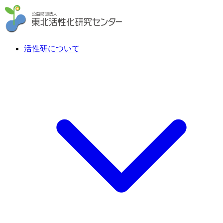
活性研について