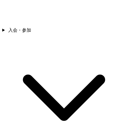
入会・参加