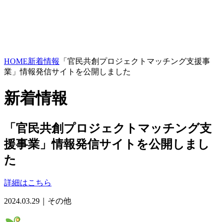
HOME
新着情報
「官民共創プロジェクトマッチング支援事
業」情報発信サイトを公開しました
新着情報
「官民共創プロジェクトマッチング支
援事業」情報発信サイトを公開しまし
た
詳細はこちら
2024.03.29｜その他