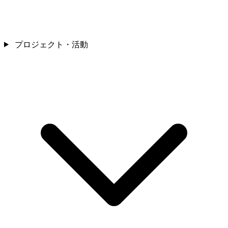
プロジェクト・活動