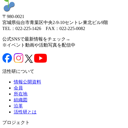
〒980-0021
宮城県仙台市青葉区中央2-9-10セントレ東北ビル9階
TEL：022-225-1426 FAX：022-225-0082
公式SNSで最新情報をチェック→
※イベント動画や活動写真を配信中
活性研について
情報公開資料
会員
所在地
組織図
沿革
活性研とは
プロジェクト