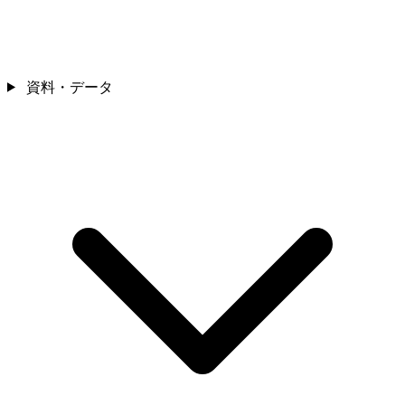
資料・データ