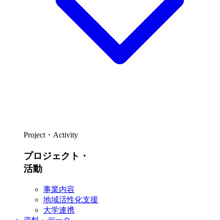
Project・Activity
プロジェクト・
活動
事業内容
地域活性化支援
大学連携