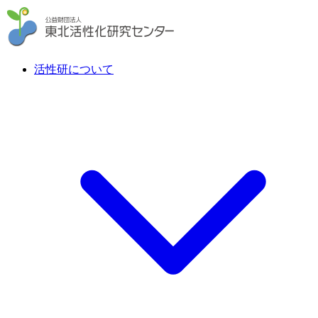
活性研について