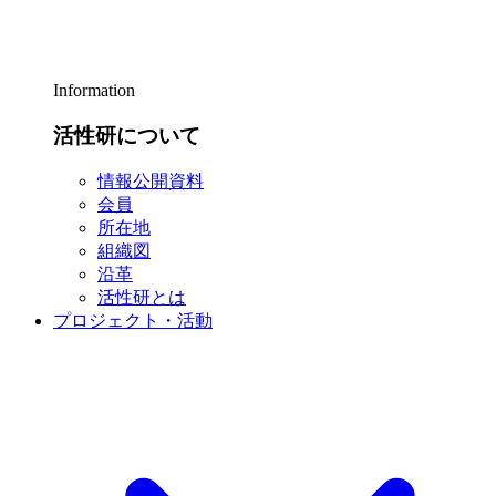
Information
活性研について
情報公開資料
会員
所在地
組織図
沿革
活性研とは
プロジェクト・活動