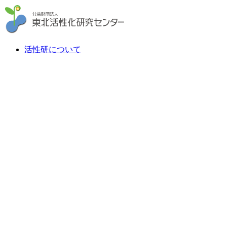
活性研について