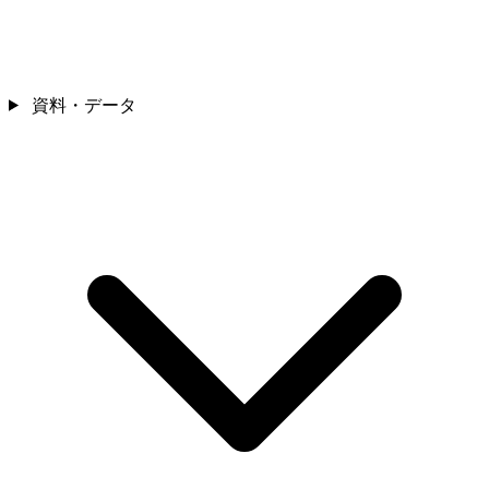
資料・データ