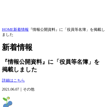
HOME
新着情報
『情報公開資料』に「役員等名簿」を掲載し
ました
新着情報
『情報公開資料』に「役員等名簿」を
掲載しました
詳細はこちら
2021.06.07｜その他