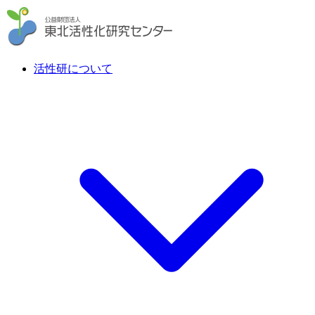
活性研について