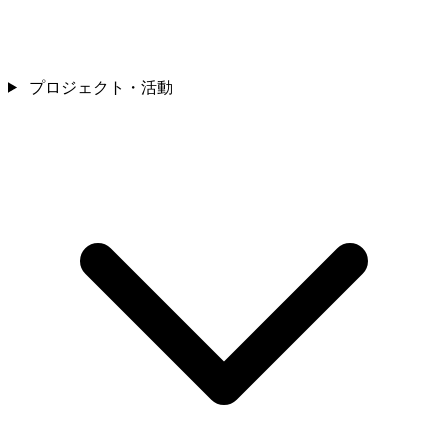
プロジェクト・活動