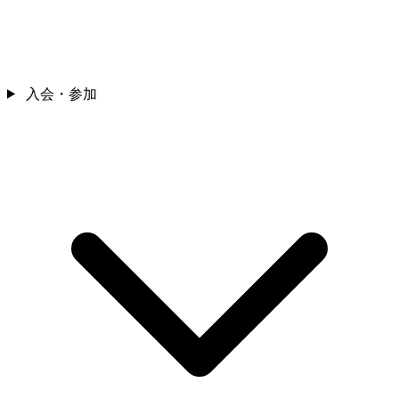
入会・参加