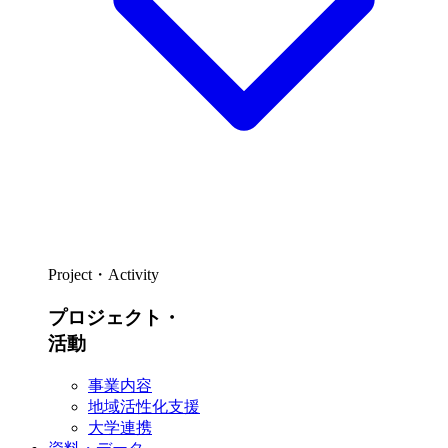
Project・Activity
プロジェクト・
活動
事業内容
地域活性化支援
大学連携