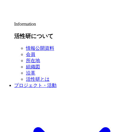
Information
活性研について
情報公開資料
会員
所在地
組織図
沿革
活性研とは
プロジェクト・活動