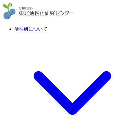
活性研について