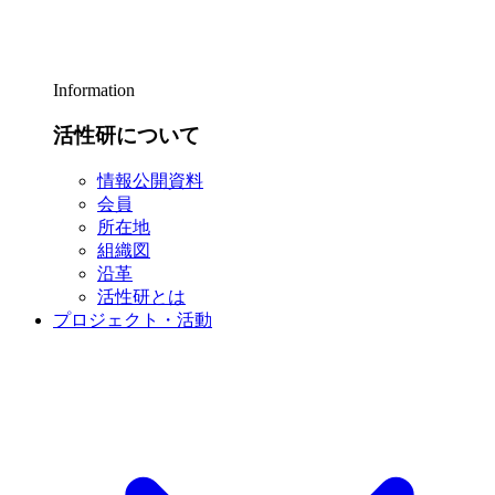
Information
活性研について
情報公開資料
会員
所在地
組織図
沿革
活性研とは
プロジェクト・活動