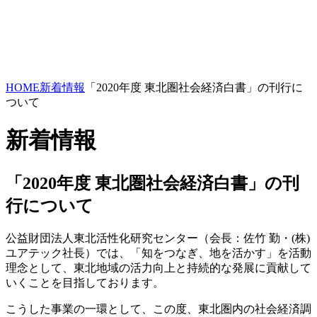
HOME
新着情報
「2020年度 東北圏社会経済白書」の刊行に
ついて
新着情報
「2020年度 東北圏社会経済白書」の刊
行について
公益財団法人東北活性化研究センター（会長：佐竹 勤・(株)
ユアテック社長）では、「知をつなぎ、地を活かす」を活動
理念として、東北地域の活力向上と持続的な発展に貢献して
いくことを目指しております。
こうした事業の一環として、この度、東北圏内の社会経済調