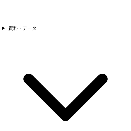
資料・データ