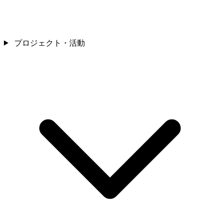
プロジェクト・活動