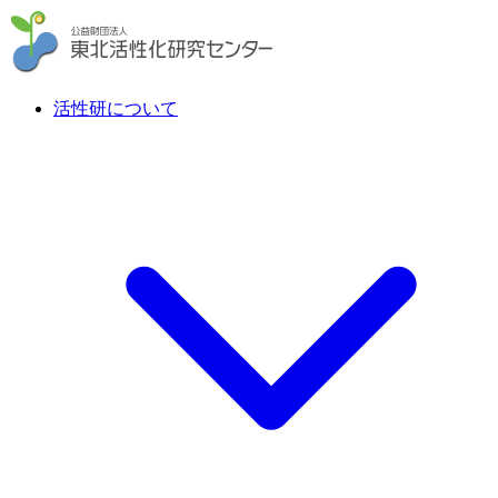
活性研について