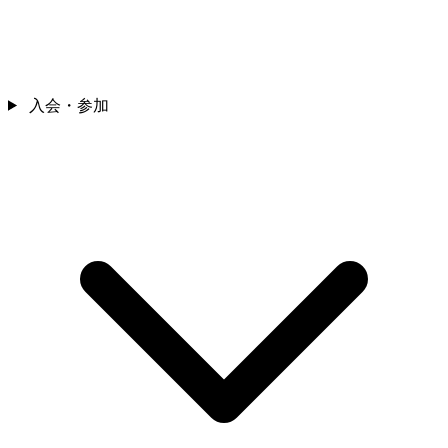
入会・参加