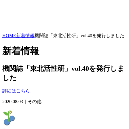
HOME
新着情報
機関誌「東北活性研」vol.40を発行しました
新着情報
機関誌「東北活性研」vol.40を発行しま
した
詳細はこちら
2020.08.03｜その他