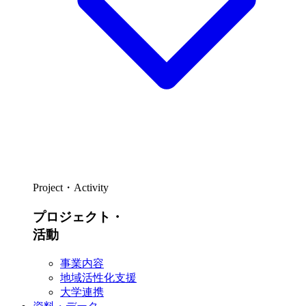
Project・Activity
プロジェクト・
活動
事業内容
地域活性化支援
大学連携