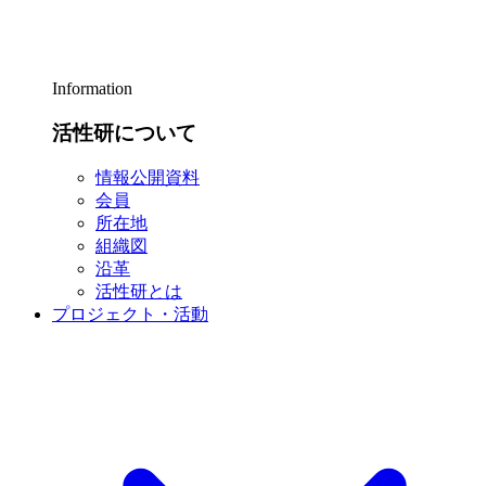
Information
活性研について
情報公開資料
会員
所在地
組織図
沿革
活性研とは
プロジェクト・活動