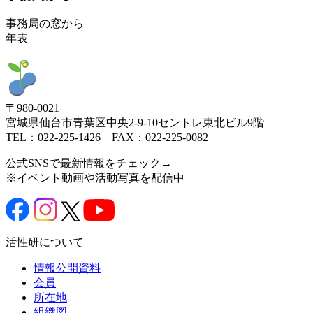
事務局の窓から
年表
〒980-0021
宮城県仙台市青葉区中央2-9-10セントレ東北ビル9階
TEL：022-225-1426 FAX：022-225-0082
公式SNSで最新情報をチェック→
※イベント動画や活動写真を配信中
活性研について
情報公開資料
会員
所在地
組織図