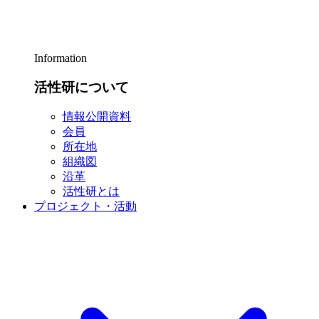
Information
活性研について
情報公開資料
会員
所在地
組織図
沿革
活性研とは
プロジェクト・活動