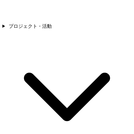
プロジェクト・活動