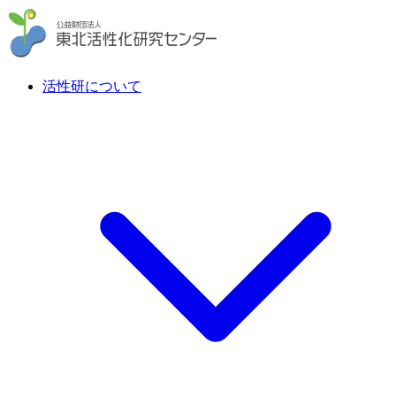
活性研について