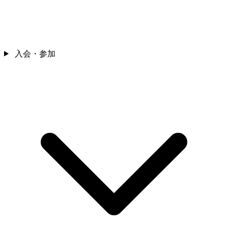
入会・参加