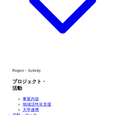
Project・Activity
プロジェクト・
活動
事業内容
地域活性化支援
大学連携