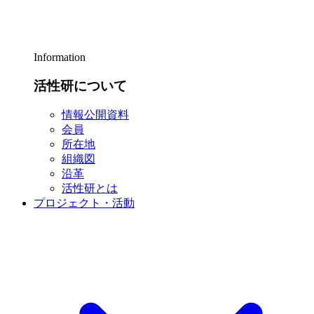
Information
活性研について
情報公開資料
会員
所在地
組織図
沿革
活性研とは
プロジェクト・活動