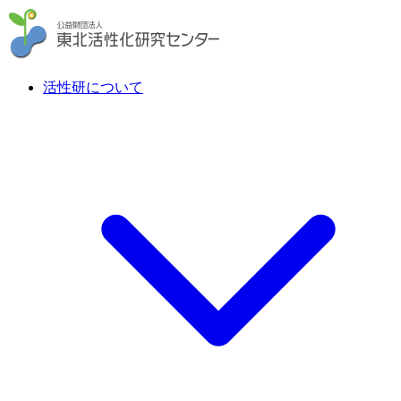
活性研について