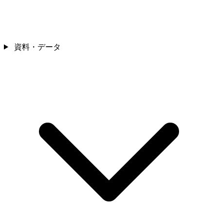
資料・データ