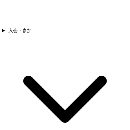
入会・参加