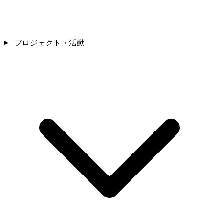
プロジェクト・活動