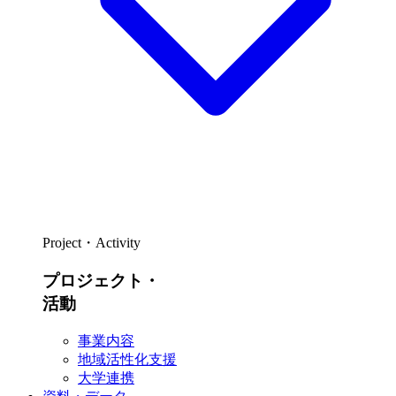
Project・Activity
プロジェクト・
活動
事業内容
地域活性化支援
大学連携