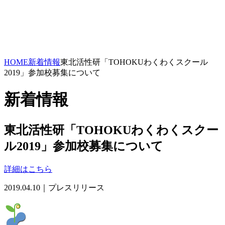
HOME
新着情報
東北活性研「TOHOKUわくわくスクール
2019」参加校募集について
新着情報
東北活性研「TOHOKUわくわくスクー
ル2019」参加校募集について
詳細はこちら
2019.04.10｜プレスリリース